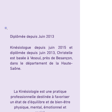
Diplômée depuis Juin 2013
Kinésiologue depuis juin 2015 et
diplômée depuis juin 2013, Christelle
est basée à Vesoul, près de Besançon,
dans le département de la Haute-
Saône.
La Kinésiologie est une pratique
professionnelle destinée à favoriser
un état de d’équilibre et de bien-être
physique, mental, émotionnel et