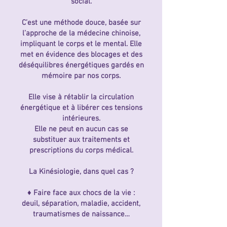
social.
C’est une méthode douce, basée sur
l’approche de la médecine chinoise,
impliquant le corps et le mental. Elle
met en évidence des blocages et des
déséquilibres énergétiques gardés en
mémoire par nos corps.
Elle vise à rétablir la circulation
énergétique et à libérer ces tensions
intérieures.
Elle ne peut en aucun cas se
substituer aux traitements et
prescriptions du corps médical.
La Kinésiologie, dans quel cas ?
♦ Faire face aux chocs de la vie :
deuil, séparation, maladie, accident,
traumatismes de naissance…